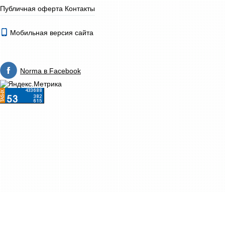
Публичная оферта
Контакты
Мобильная версия сайта
Norma в Facebook