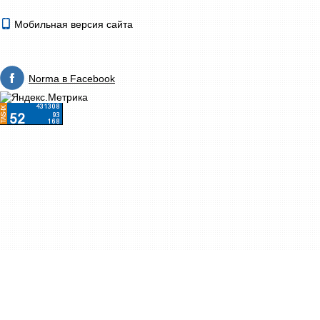
Мобильная версия сайта
Norma в Facebook