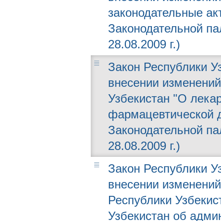
законодательные ак
Законодательной пал
28.08.2009 г.)
Закон Республики Уз
внесении изменений
Узбекистан "О лека
фармацевтической д
Законодательной пал
28.08.2009 г.)
Закон Республики Уз
внесении изменений 
Республики Узбекис
Узбекистан об адми