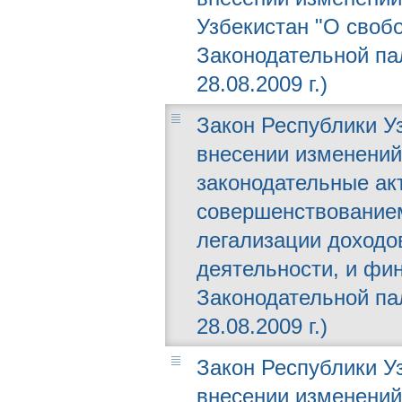
Узбекистан "О своб
Законодательной пал
28.08.2009 г.)
Закон Республики Уз
внесении изменений
законодательные ак
совершенствованием
легализации доходо
деятельности, и фи
Законодательной пал
28.08.2009 г.)
Закон Республики Уз
внесении изменений