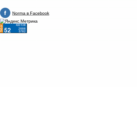
Norma в Facebook