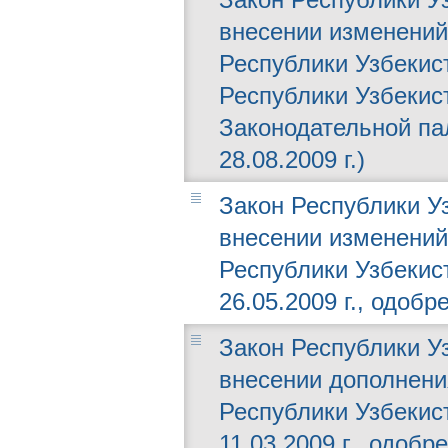
внесении изменений
Республики Узбекис
Республики Узбекис
Законодательной пал
28.08.2009 г.)
Закон Республики Уз
внесении изменений 
Республики Узбекис
26.05.2009 г., одобр
Закон Республики Уз
внесении дополнени
Республики Узбекис
11.03.2009 г., одобр