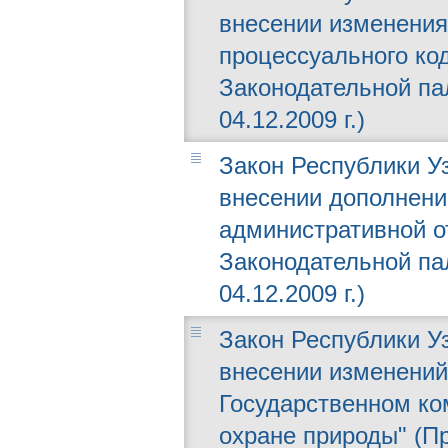
внесении изменения 
процессуального ко
Законодательной пал
04.12.2009 г.)
Закон Республики Уз
внесении дополнени
административной о
Законодательной пал
04.12.2009 г.)
Закон Республики Уз
внесении изменений
Государственном ко
охране природы" (П