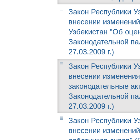
Закон Республики Уз
внесении изменений
Узбекистан "Об оце
Законодательной пал
27.03.2009 г.)
Закон Республики Уз
внесении изменения
законодательные ак
Законодательной пал
27.03.2009 г.)
Закон Республики Уз
внесении изменений