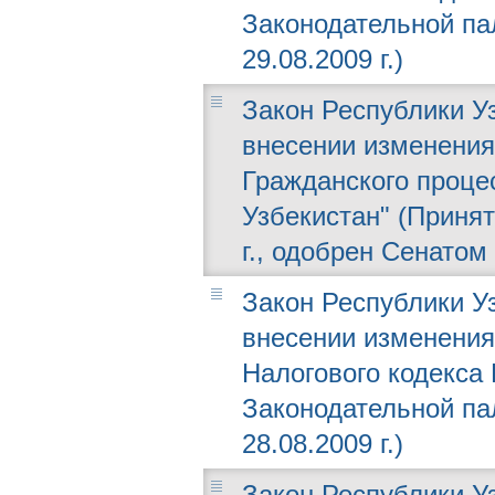
Законодательной пал
29.08.2009 г.)
Закон Республики Уз
внесении изменения
Гражданского проце
Узбекистан" (Принят
г., одобрен Сенатом 
Закон Республики Уз
внесении изменения
Налогового кодекса 
Законодательной пал
28.08.2009 г.)
Закон Республики Уз