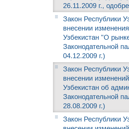
26.11.2009 г., одобр
Закон Республики Уз
внесении изменения
Узбекистан "О рынк
Законодательной пал
04.12.2009 г.)
Закон Республики Уз
внесении изменений
Узбекистан об адми
Законодательной пал
28.08.2009 г.)
Закон Республики Уз
внесении изменений