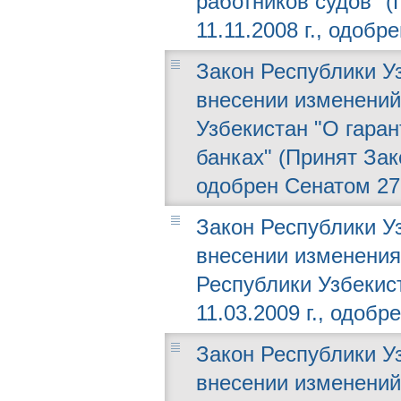
работников судов" 
11.11.2008 г., одобр
Закон Республики Уз
внесении изменений
Узбекистан "О гара
банках" (Принят Зак
одобрен Сенатом 27.
Закон Республики Уз
внесении изменения 
Республики Узбекис
11.03.2009 г., одобр
Закон Республики Уз
внесении изменений