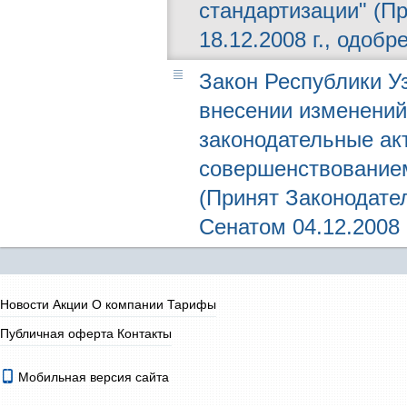
стандартизации" (П
18.12.2008 г., одобр
Закон Республики Уз
внесении изменений
законодательные ак
совершенствованием
(Принят Законодател
Сенатом 04.12.2008 г
Новости
Акции
О компании
Тарифы
Публичная оферта
Контакты
Мобильная версия сайта