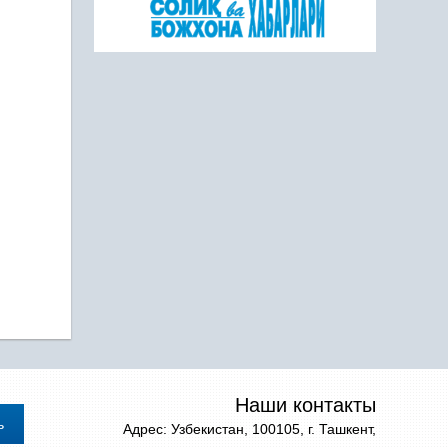
Наши контакты
Адрес: Узбекистан, 100105, г. Ташкент,