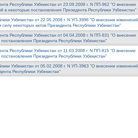
та Республики Узбекистан от 23.09.2008 г. N ПП-962 "О внесении
й в некоторые постановления Президента Республики Узбекистан"
лики Узбекистан от 22.05.2008 г. N УП-3996 "О внесении изменений
 силу некоторых актов Президента Республики Узбекистан"
та Республики Узбекистан от 04.04.2008 г. N ПП-831 "О внесении
 постановления Президента Республики Узбекистан"
та Республики Узбекистан от 11.03.2008 г. N ПП-815 "О внесении
 постановления Президента Республики Узбекистан"
лики Узбекистан от 05.02.2008 г. N УП-3963 "О внесении изменений
дента Республики Узбекистан"