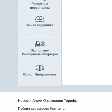
Расчеты с
персоналом
Умная подшивка
Экспортно-
Импортные Операции
Юрист Предприятия
Новости
Акции
О компании
Тарифы
Публичная оферта
Контакты