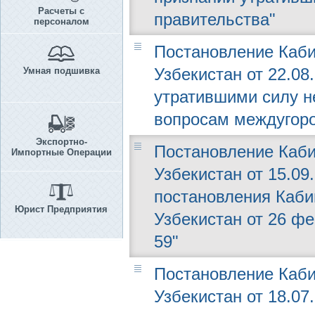
Расчеты с
правительства"
персоналом
Постановление Каби
Узбекистан от 22.08
Умная подшивка
утратившими силу н
вопросам междугоро
Экспортно-
Постановление Каби
Импортные Операции
Узбекистан от 15.09
постановления Каби
Юрист Предприятия
Узбекистан от 26 фев
59"
Постановление Каби
Узбекистан от 18.07