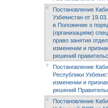
Постановление Каби
Узбекистан от 19.03
в Положение о поря
(организациям) спе
право занятия отде
изменении и призна
решений правительс
Постановление Каби
Республики Узбекист
изменении и призна
решений Правительс
Постановление Каби