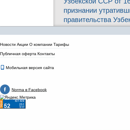
Узбекской ССР от 16
признании утративш
правительства Узбе
Новости
Акции
О компании
Тарифы
Публичная оферта
Контакты
Мобильная версия сайта
Norma в Facebook