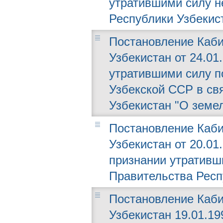
утратившими силу н
Республики Узбекис
Постановление Каби
Узбекистан от 24.01.
утратившими силу п
Узбекской ССР в св
Узбекистан "О земе
Постановление Каби
Узбекистан от 20.01
признании утративш
Правительства Респ
Постановление Каби
Узбекистан 19.01.19