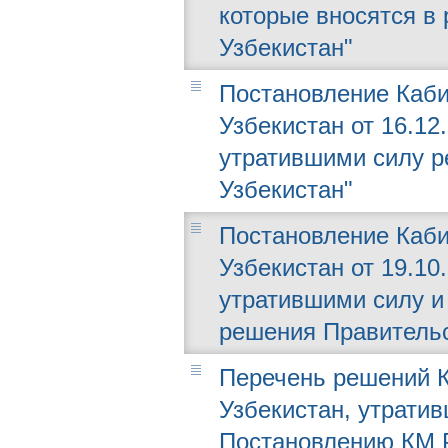
которые вносятся в
Узбекистан"
Постановление Каби
Узбекистан от 16.12
утратившими силу р
Узбекистан"
Постановление Каби
Узбекистан от 19.10
утратившими силу и
решения Правительс
Перечень решений К
Узбекистан, утратив
Постановлению КМ РУ