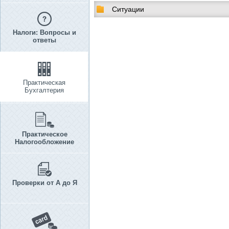
Ситуации
Налоги: Вопросы и
ответы
Практическая
Бухгалтерия
Практическое
Налогообложение
Проверки от А до Я