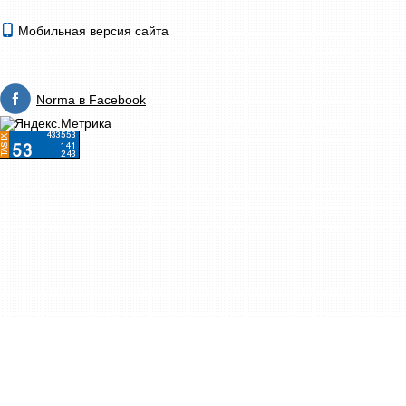
Мобильная версия сайта
Norma в Facebook