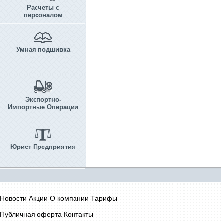
Расчеты с
персоналом
Умная подшивка
Экспортно-
Импортные Операции
Юрист Предприятия
Новости
Акции
О компании
Тарифы
Публичная оферта
Контакты