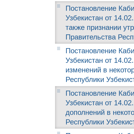
Постановление Каби
Узбекистан от 14.02
также признании ут
Правительства Респ
Постановление Каби
Узбекистан от 14.02
изменений в некото
Республики Узбекис
Постановление Каби
Узбекистан от 14.02
дополнений в некот
Республики Узбекис