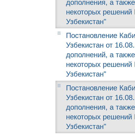
дополнения, а такж
некоторых решений 
Узбекистан"
Постановление Каби
Узбекистан от 16.08
дополнений, а такж
некоторых решений 
Узбекистан"
Постановление Каби
Узбекистан от 16.08
дополнения, а такж
некоторых решений 
Узбекистан"