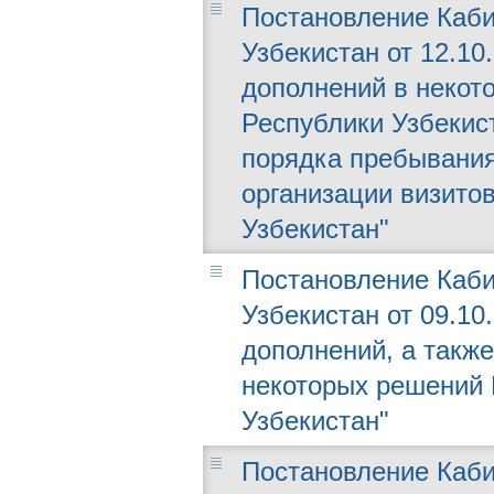
Постановление Каби
Узбекистан от 12.10
дополнений в некот
Республики Узбекис
порядка пребывания
организации визито
Узбекистан"
Постановление Каби
Узбекистан от 09.10
дополнений, а такж
некоторых решений 
Узбекистан"
Постановление Каби