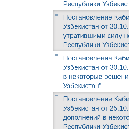
Республики Узбекис
Постановление Каби
Узбекистан от 30.10
утратившими силу н
Республики Узбекис
Постановление Каби
Узбекистан от 30.10
в некоторые решени
Узбекистан"
Постановление Каби
Узбекистан от 25.10
дополнений в некот
Республики Узбекис