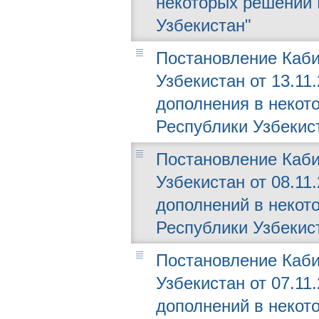
некоторых решений 
Узбекистан"
Постановление Каби
Узбекистан от 13.11
дополнения в некот
Республики Узбекис
Постановление Каби
Узбекистан от 08.11
дополнений в некот
Республики Узбекис
Постановление Каби
Узбекистан от 07.11
дополнений в некот