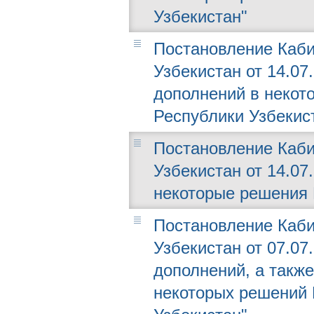
Узбекистан"
Постановление Каби
Узбекистан от 14.07
дополнений в некот
Республики Узбекис
Постановление Каби
Узбекистан от 14.07
некоторые решения 
Постановление Каби
Узбекистан от 07.07
дополнений, а такж
некоторых решений 