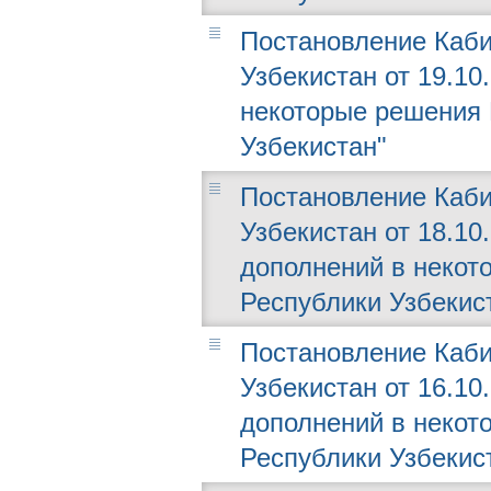
Постановление Каби
Узбекистан от 19.10
некоторые решения 
Узбекистан"
Постановление Каби
Узбекистан от 18.10
дополнений в некот
Республики Узбекис
Постановление Каби
Узбекистан от 16.10
дополнений в некот
Республики Узбекис