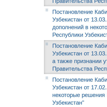
Правительства Респ
Постановление Каби
Узбекистан от 13.03
дополнений в некот
Республики Узбекис
Постановление Каби
Узбекистан от 13.03
а также признании 
Правительства Респ
Постановление Каби
Узбекистан от 17.02
некоторые решения 
Узбекистан"