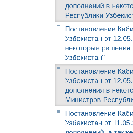
дополнений в некот
Республики Узбекис
Постановление Каби
Узбекистан от 12.05
некоторые решения 
Узбекистан"
Постановление Каби
Узбекистан от 12.05
дополнения в некот
Министров Республи
Постановление Каби
Узбекистан от 11.05
дополнений, а такж