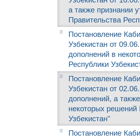
а также признании 
Правительства Респ
Постановление Каби
Узбекистан от 09.06
дополнений в некот
Республики Узбекис
Постановление Каби
Узбекистан от 02.06
дополнений, а такж
некоторых решений 
Узбекистан"
Постановление Каби