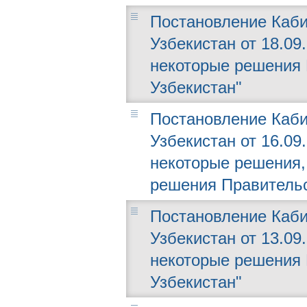
Постановление Каби
Узбекистан от 18.09
некоторые решения 
Узбекистан"
Постановление Каби
Узбекистан от 16.09
некоторые решения,
решения Правительс
Постановление Каби
Узбекистан от 13.09
некоторые решения 
Узбекистан"