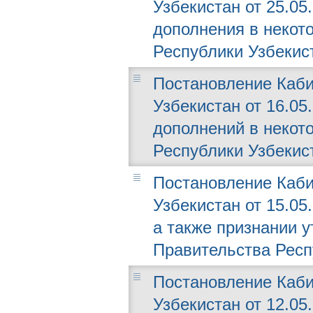
Узбекистан от 25.05
дополнения в некот
Республики Узбекис
Постановление Каби
Узбекистан от 16.05
дополнений в некот
Республики Узбекис
Постановление Каби
Узбекистан от 15.05
а также признании 
Правительства Респ
Постановление Каби
Узбекистан от 12.05