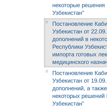
некоторые решения 
Узбекистан"
Постановление Каби
Узбекистан от 22.09
дополнений в некот
Республики Узбекис
импорта готовых ле
медицинского назна
Постановление Каби
Узбекистан от 19.09
дополнений, а такж
некоторых решений 
Узбекистан"