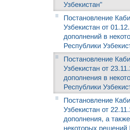
Узбекистан"
Постановление Каби
Узбекистан от 01.12
дополнений в некот
Республики Узбекис
Постановление Каби
Узбекистан от 23.11
дополнения в некот
Республики Узбекис
Постановление Каби
Узбекистан от 22.11
дополнения, а такж
некоторых решений 