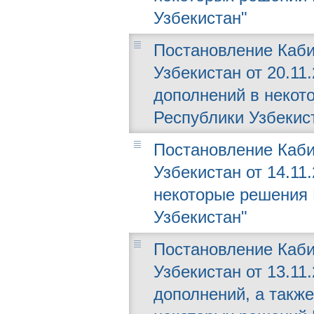
Узбекистан"
Постановление Каби
Узбекистан от 20.11
дополнений в некот
Республики Узбекис
Постановление Каби
Узбекистан от 14.11
некоторые решения 
Узбекистан"
Постановление Каби
Узбекистан от 13.11
дополнений, а такж