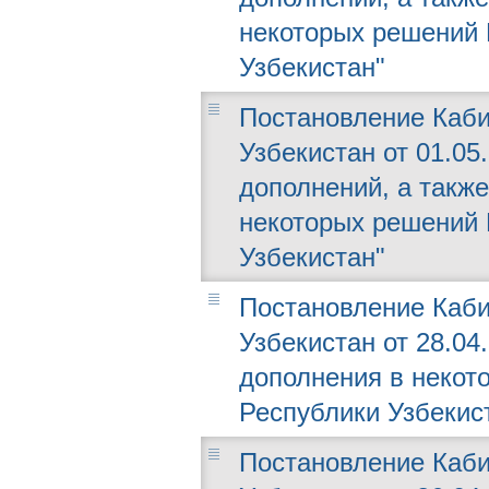
некоторых решений 
Узбекистан"
Постановление Каби
Узбекистан от 01.05
дополнений, а такж
некоторых решений 
Узбекистан"
Постановление Каби
Узбекистан от 28.04
дополнения в некот
Республики Узбекис
Постановление Каби