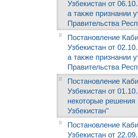
Узбекистан от 06.10
а также признании 
Правительства Респ
Постановление Каби
Узбекистан от 02.10
а также признании 
Правительства Респ
Постановление Каби
Узбекистан от 01.10
некоторые решения 
Узбекистан"
Постановление Каби
Узбекистан от 22.09