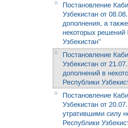
Постановление Каби
Узбекистан от 08.08
дополнения, а такж
некоторых решений 
Узбекистан"
Постановление Каби
Узбекистан от 21.07
дополнений в некот
Республики Узбекис
Постановление Каби
Узбекистан от 20.07
утратившими силу н
Республики Узбекис