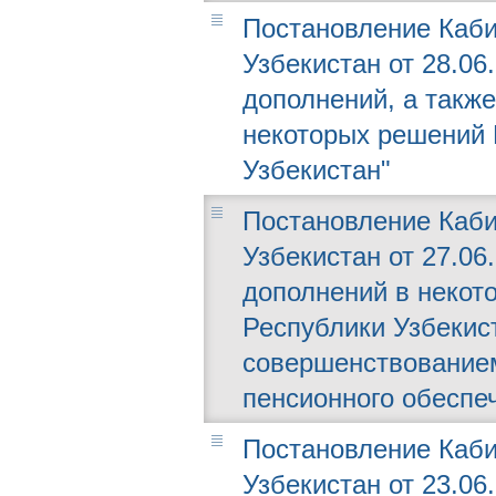
Постановление Каби
Узбекистан от 28.06
дополнений, а такж
некоторых решений 
Узбекистан"
Постановление Каби
Узбекистан от 27.06
дополнений в некот
Республики Узбекис
совершенствованием
пенсионного обеспе
Постановление Каби
Узбекистан от 23.06