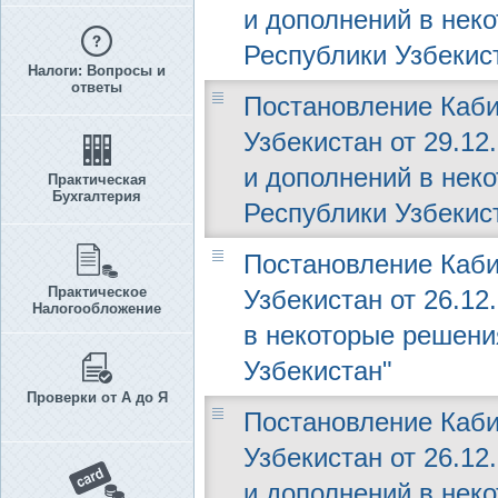
и дополнений в нек
Республики Узбекис
Налоги: Вопросы и
ответы
Постановление Каби
Узбекистан от 29.12
и дополнений в нек
Практическая
Бухгалтерия
Республики Узбекис
Постановление Каби
Практическое
Узбекистан от 26.12
Налогообложение
в некоторые решени
Узбекистан"
Проверки от А до Я
Постановление Каби
Узбекистан от 26.12
и дополнений в нек