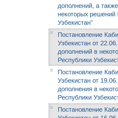
дополнений, а такж
некоторых решений 
Узбекистан"
Постановление Каби
Узбекистан от 22.06
дополнений в некот
Республики Узбекис
Постановление Каби
Узбекистан от 19.06
дополнения в некот
Республики Узбекис
Постановление Каби
Узбекистан от 16.06