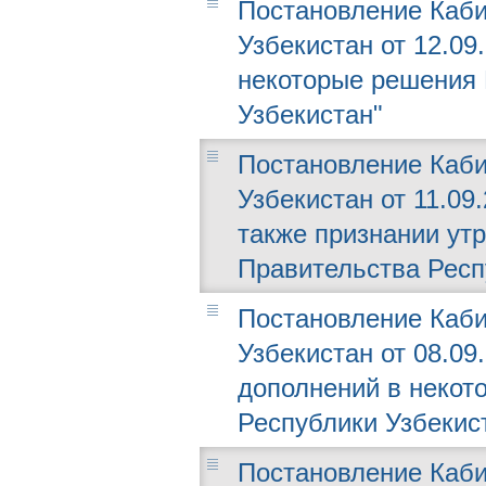
Постановление Каби
Узбекистан от 12.09
некоторые решения 
Узбекистан"
Постановление Каби
Узбекистан от 11.09
также признании ут
Правительства Респ
Постановление Каби
Узбекистан от 08.09
дополнений в некот
Республики Узбекис
Постановление Каби