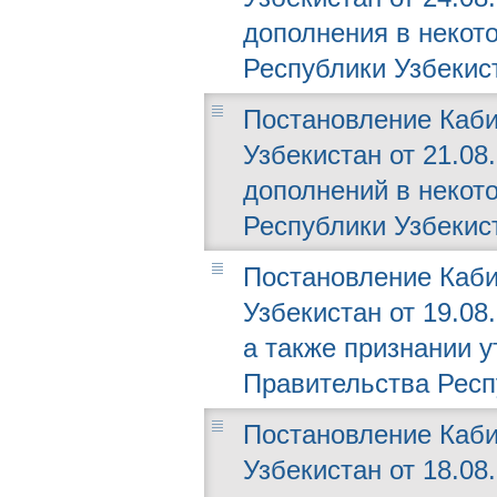
дополнения в некот
Республики Узбекис
Постановление Каби
Узбекистан от 21.08
дополнений в некот
Республики Узбекис
Постановление Каби
Узбекистан от 19.08
а также признании 
Правительства Респ
Постановление Каби
Узбекистан от 18.08