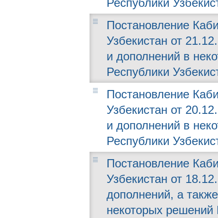
Республики Узбекис
Постановление Каби
Узбекистан от 21.12
и дополнений в нек
Республики Узбекис
Постановление Каби
Узбекистан от 20.12
и дополнений в нек
Республики Узбекис
Постановление Каби
Узбекистан от 18.12
дополнений, а такж
некоторых решений 