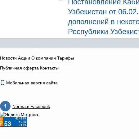
Постановление Каби
Узбекистан от 06.02
дополнений в некот
Республики Узбекис
Новости
Акции
О компании
Тарифы
Публичная оферта
Контакты
Мобильная версия сайта
Norma в Facebook