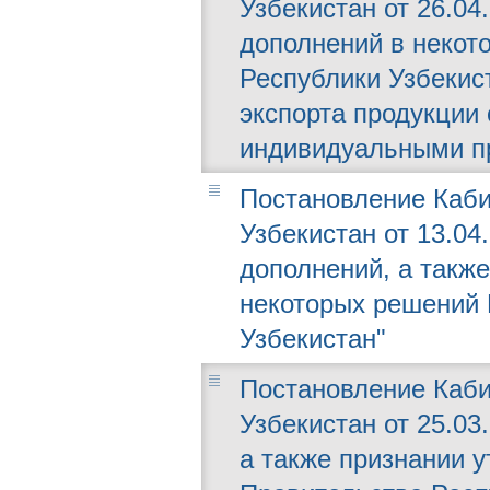
Узбекистан от 26.04
дополнений в некот
Республики Узбекис
экспорта продукции
индивидуальными п
Постановление Каби
Узбекистан от 13.04
дополнений, а такж
некоторых решений 
Узбекистан"
Постановление Каби
Узбекистан от 25.03
а также признании 