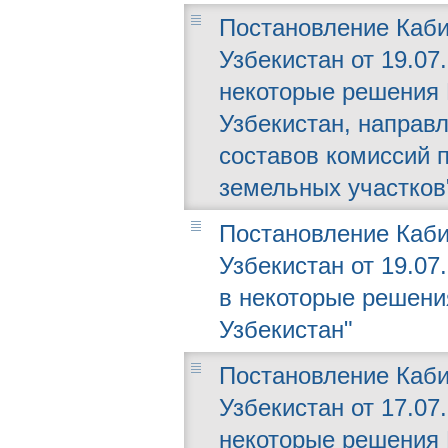
Постановление Каби
Узбекистан от 19.07
некоторые решения 
Узбекистан, направ
составов комиссий 
земельных участков
Постановление Каби
Узбекистан от 19.07
в некоторые решени
Узбекистан"
Постановление Каби
Узбекистан от 17.07
некоторые решения 