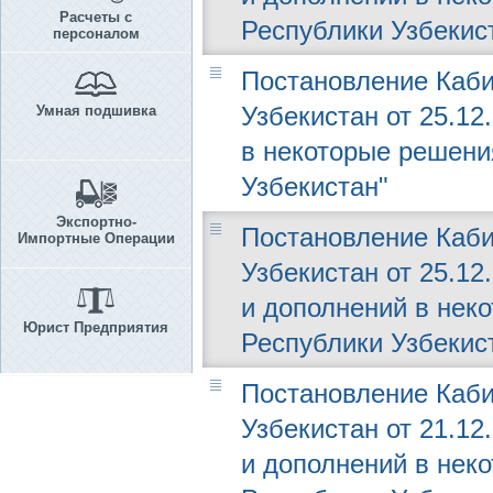
Расчеты с
Республики Узбекис
персоналом
Постановление Каби
Узбекистан от 25.12
Умная подшивка
в некоторые решени
Узбекистан"
Экспортно-
Постановление Каби
Импортные Операции
Узбекистан от 25.12
и дополнений в нек
Юрист Предприятия
Республики Узбекис
Постановление Каби
Узбекистан от 21.12
и дополнений в нек