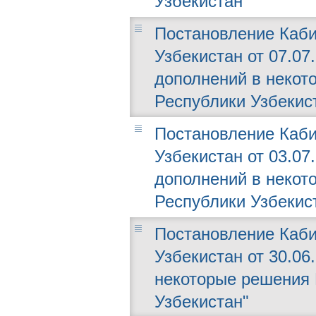
Узбекистан"
Постановление Каби
Узбекистан от 07.07
дополнений в некот
Республики Узбекис
Постановление Каби
Узбекистан от 03.07
дополнений в некот
Республики Узбекис
Постановление Каби
Узбекистан от 30.06
некоторые решения 
Узбекистан"