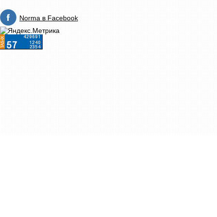
Norma в Facebook