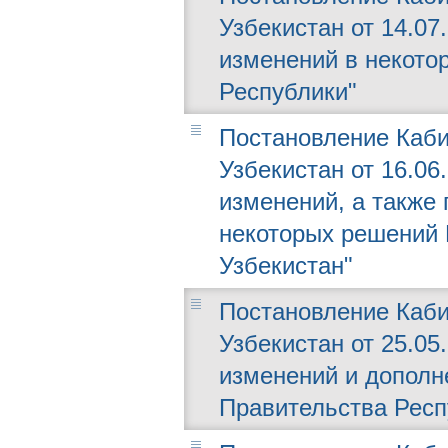
Узбекистан от 14.07.
изменений в некото
Республики"
Постановление Каби
Узбекистан от 16.06.
изменений, а также
некоторых решений 
Узбекистан"
Постановление Каби
Узбекистан от 25.05.
изменений и дополн
Правительства Респ