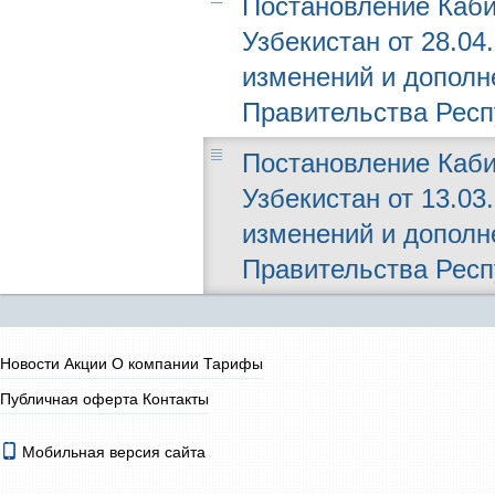
Постановление Каби
Узбекистан от 28.04.
изменений и дополн
Правительства Респ
Постановление Каби
Узбекистан от 13.03.
изменений и дополн
Правительства Респ
Новости
Акции
О компании
Тарифы
Публичная оферта
Контакты
Мобильная версия сайта