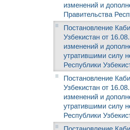
изменений и дополн
Правительства Респ
Постановление Каби
Узбекистан от 16.08.
изменений и дополн
утратившими силу н
Республики Узбекис
Постановление Каби
Узбекистан от 16.08.
изменений и дополн
утратившими силу н
Республики Узбекис
Постановление Каби