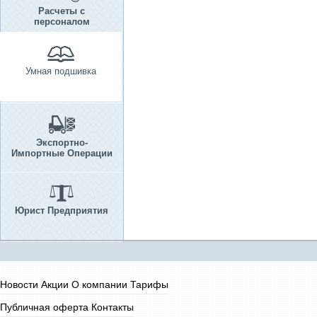
Расчеты с
персоналом
Умная подшивка
Экспортно-
Импортные Операции
Юрист Предприятия
Новости
Акции
О компании
Тарифы
Публичная оферта
Контакты