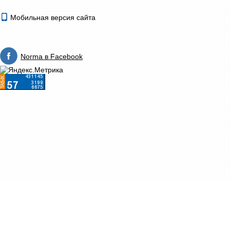
Мобильная версия сайта
Norma в Facebook