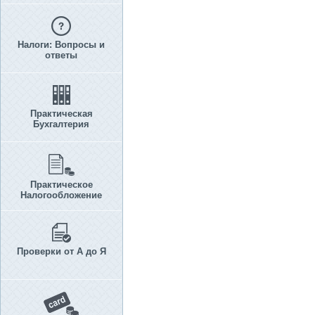
Налоги: Вопросы и
ответы
Практическая
Бухгалтерия
Практическое
Налогообложение
Проверки от А до Я