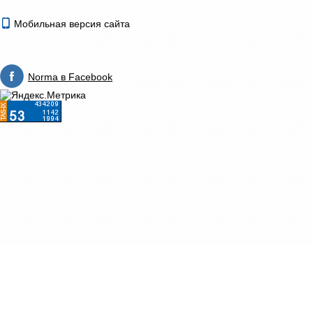
Мобильная версия сайта
Norma в Facebook