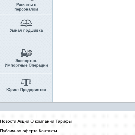
Расчеты с
персоналом
Умная подшивка
Экспортно-
Импортные Операции
Юрист Предприятия
Новости
Акции
О компании
Тарифы
Публичная оферта
Контакты