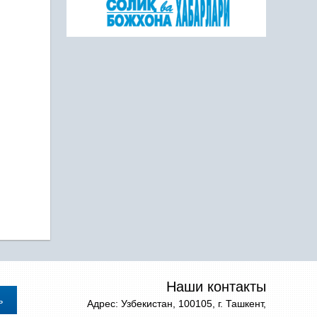
Наши контакты
Адрес: Узбекистан, 100105, г. Ташкент,