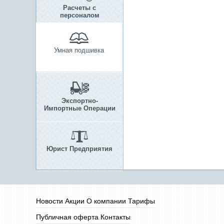
Расчеты с
персоналом
Умная подшивка
Экспортно-
Импортные Операции
Юрист Предприятия
Новости
Акции
О компании
Тарифы
Публичная оферта
Контакты