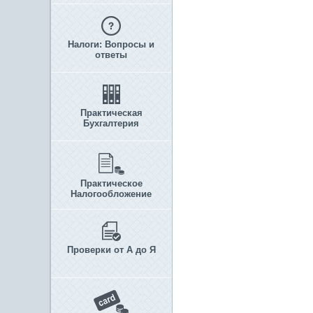
Налоги: Вопросы и
ответы
Практическая
Бухгалтерия
Практическое
Налогообложение
Проверки от А до Я