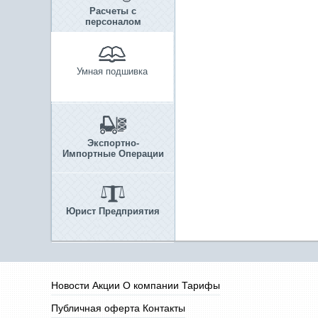
Расчеты с
персоналом
Умная подшивка
Экспортно-
Импортные Операции
Юрист Предприятия
Новости
Акции
О компании
Тарифы
Публичная оферта
Контакты