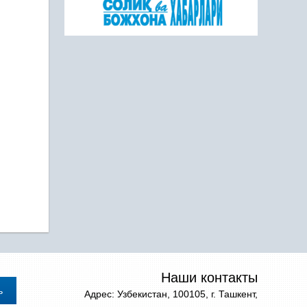
Наши контакты
Адрес: Узбекистан, 100105, г. Ташкент,