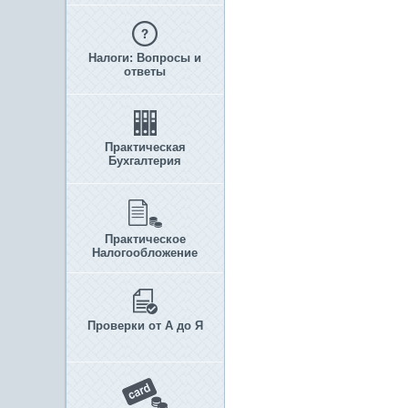
Налоги: Вопросы и
ответы
Практическая
Бухгалтерия
Практическое
Налогообложение
Проверки от А до Я