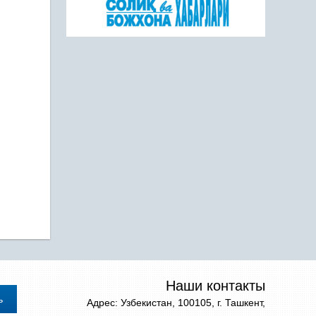
Наши контакты
Адрес: Узбекистан, 100105, г. Ташкент,