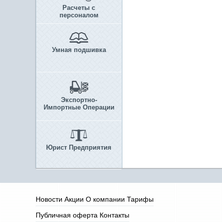
Расчеты с
персоналом
Умная подшивка
Экспортно-
Импортные Операции
Юрист Предприятия
Новости
Акции
О компании
Тарифы
Публичная оферта
Контакты