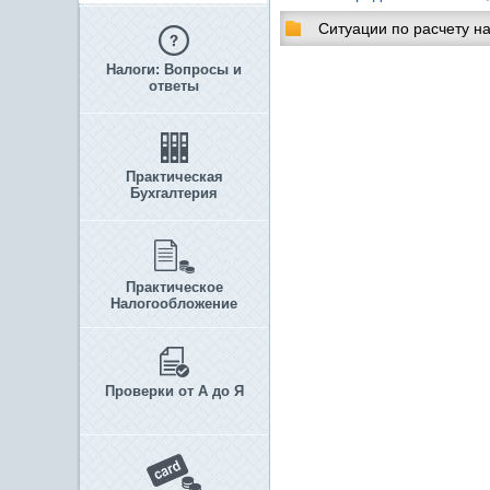
Ситуации по расчету н
Налоги: Вопросы и
ответы
Практическая
Бухгалтерия
Практическое
Налогообложение
Проверки от А до Я