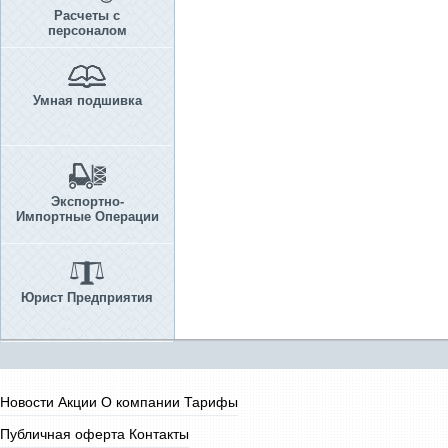
Расчеты с
персоналом
Умная подшивка
Экспортно-
Импортные Операции
Юрист Предприятия
Новости
Акции
О компании
Тарифы
Публичная оферта
Контакты