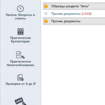
Образцы раздела "Акты"
Прочие документы
(1.9 KB)
Налоги: Вопросы и
ответы
Прочие документы
Практическая
Бухгалтерия
Практическое
Налогообложение
Проверки от А до Я