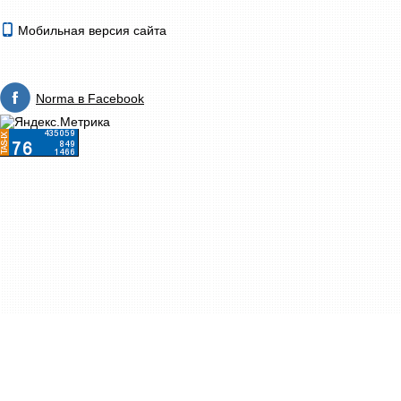
Мобильная версия сайта
Norma в Facebook