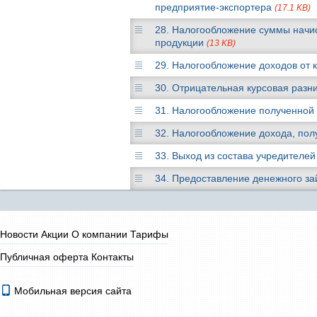
предприятие-экспортера
(17.1 KB)
28. Налогообложение суммы начи
продукции
(13 KB)
29. Налогообложение доходов от 
30. Отрицательная курсовая разн
31. Налогообложение полученно
32. Налогообложение дохода, пол
33. Выход из состава учредителе
34. Предоставление денежного з
Новости
Акции
О компании
Тарифы
Публичная оферта
Контакты
Мобильная версия сайта