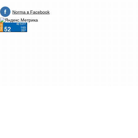
Norma в Facebook