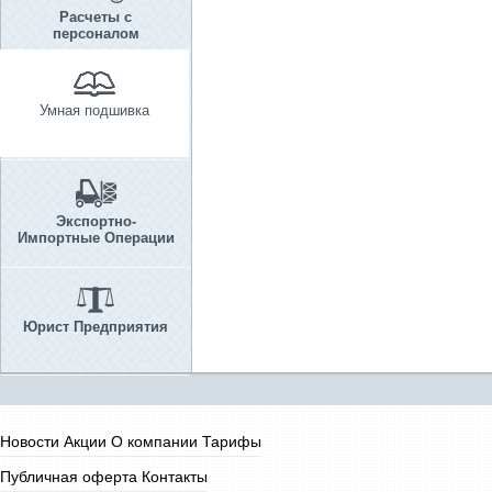
Расчеты с
персоналом
Умная подшивка
Экспортно-
Импортные Операции
Юрист Предприятия
Новости
Акции
О компании
Тарифы
Публичная оферта
Контакты