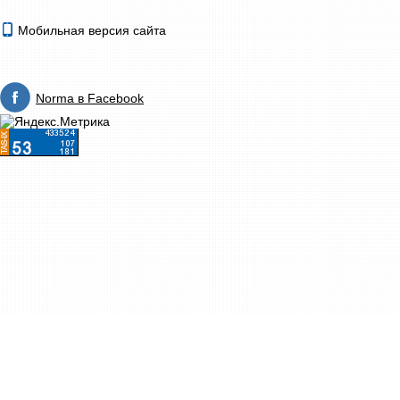
Мобильная версия сайта
Norma в Facebook