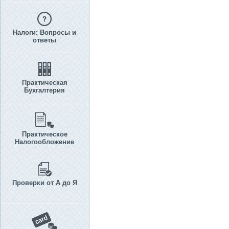
Налоги: Вопросы и
ответы
Практическая
Бухгалтерия
Практическое
Налогообложение
Проверки от А до Я