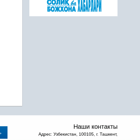
Наши контакты
Адрес: Узбекистан, 100105, г. Ташкент,