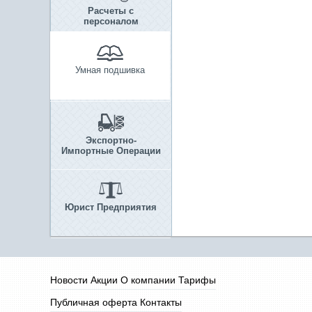
Расчеты с
персоналом
Умная подшивка
Экспортно-
Импортные Операции
Юрист Предприятия
Новости
Акции
О компании
Тарифы
Публичная оферта
Контакты