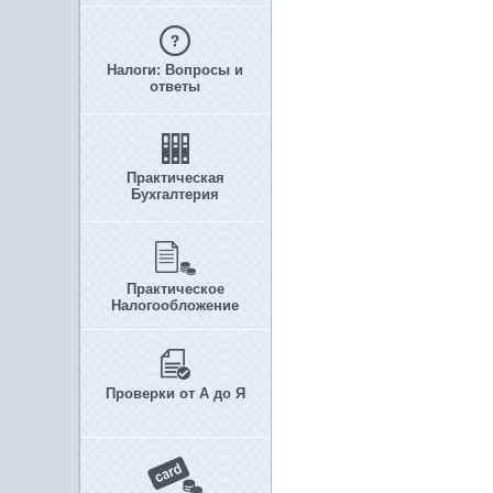
Налоги: Вопросы и
ответы
Практическая
Бухгалтерия
Практическое
Налогообложение
Проверки от А до Я