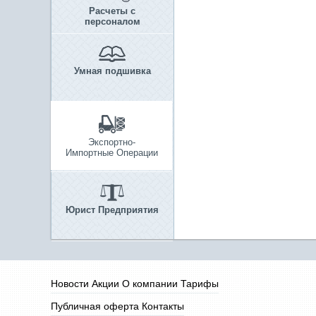
Расчеты с
персоналом
Умная подшивка
Экспортно-
Импортные Операции
Юрист Предприятия
Новости
Акции
О компании
Тарифы
Публичная оферта
Контакты