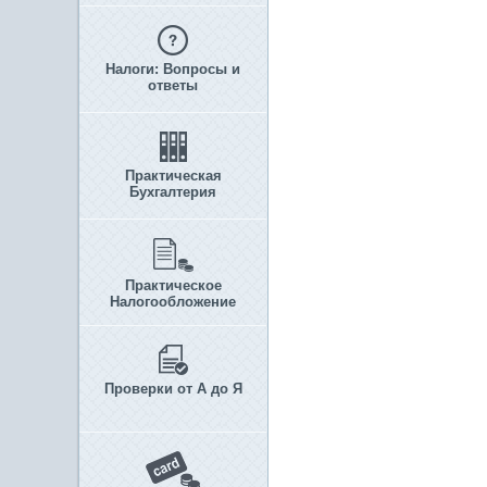
Налоги: Вопросы и
ответы
Практическая
Бухгалтерия
Практическое
Налогообложение
Проверки от А до Я