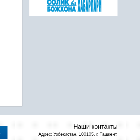
Наши контакты
Адрес: Узбекистан, 100105, г. Ташкент,