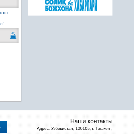
х по
я"
Наши контакты
Адрес: Узбекистан, 100105, г. Ташкент,