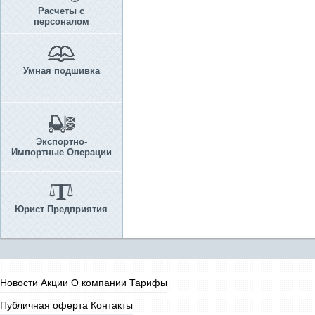
Расчеты с
персоналом
Умная подшивка
Экспортно-
Импортные Операции
Юрист Предприятия
Новости
Акции
О компании
Тарифы
Публичная оферта
Контакты