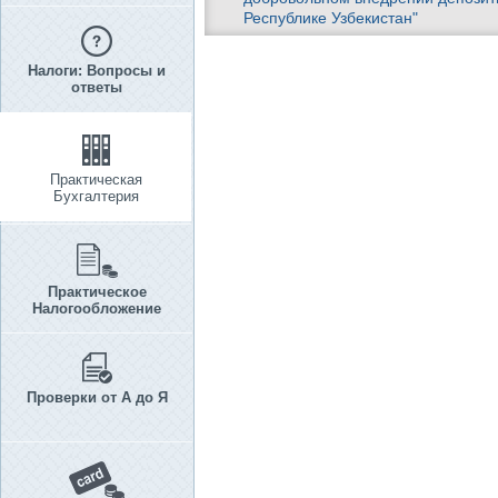
Республике Узбекистан"
Налоги: Вопросы и
ответы
Практическая
Бухгалтерия
Практическое
Налогообложение
Проверки от А до Я