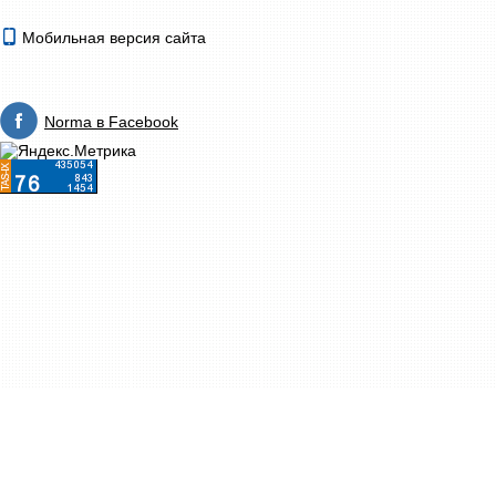
Мобильная версия сайта
Norma в Facebook