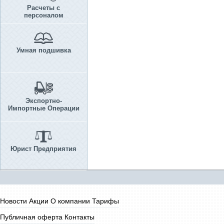
Расчеты с
персоналом
Умная подшивка
Экспортно-
Импортные Операции
Юрист Предприятия
Новости
Акции
О компании
Тарифы
Публичная оферта
Контакты