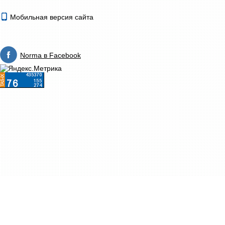
Мобильная версия сайта
Norma в Facebook