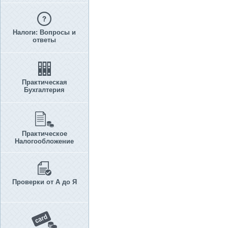
Налоги: Вопросы и
ответы
Практическая
Бухгалтерия
Практическое
Налогообложение
Проверки от А до Я