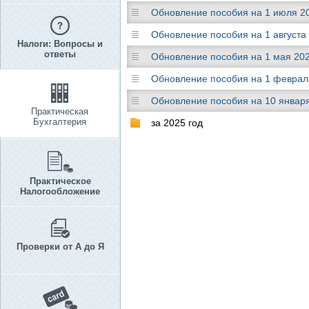
Обновление пособия на 1 июля 2
Обновление пособия на 1 августа
Налоги: Вопросы и
ответы
Обновление пособия на 1 мая 20
Обновление пособия на 1 феврал
Обновление пособия на 10 январ
Практическая
Бухгалтерия
за 2025 год
Практическое
Налогообложение
Проверки от А до Я