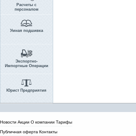
Расчеты с
персоналом
Умная подшивка
Экспортно-
Импортные Операции
Юрист Предприятия
Новости
Акции
О компании
Тарифы
Публичная оферта
Контакты