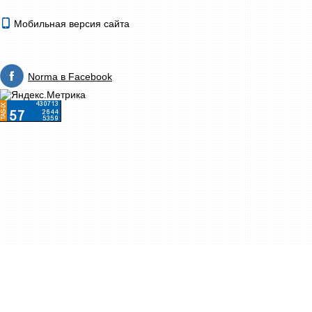
Мобильная версия сайта
Norma в Facebook