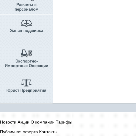
Расчеты с
персоналом
Умная подшивка
Экспортно-
Импортные Операции
Юрист Предприятия
Новости
Акции
О компании
Тарифы
Публичная оферта
Контакты