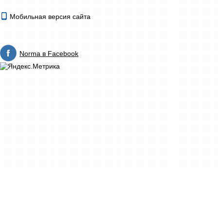
Мобильная версия сайта
Norma в Facebook