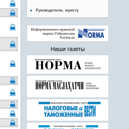
Руководителю, юристу
Наши газеты