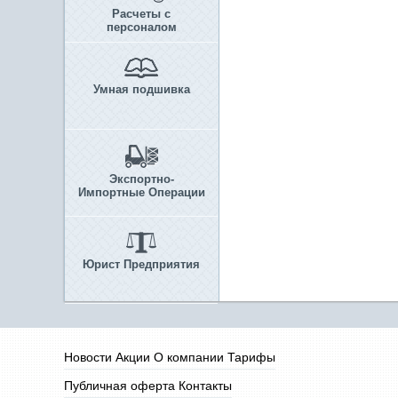
Расчеты с
персоналом
Умная подшивка
Экспортно-
Импортные Операции
Юрист Предприятия
Новости
Акции
О компании
Тарифы
Публичная оферта
Контакты