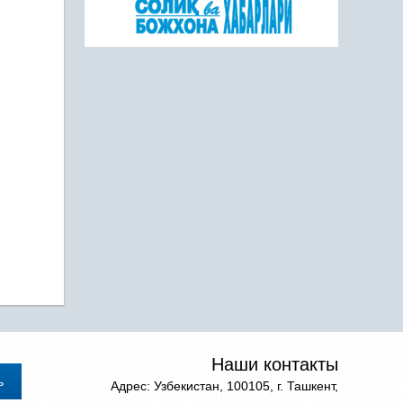
Наши контакты
Адрес: Узбекистан, 100105, г. Ташкент,