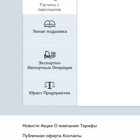
Расчеты с
персоналом
Умная подшивка
Экспортно-
Импортные Операции
Юрист Предприятия
Новости
Акции
О компании
Тарифы
Публичная оферта
Контакты