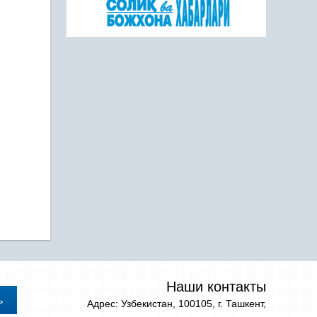
Наши контакты
Адрес: Узбекистан, 100105, г. Ташкент,