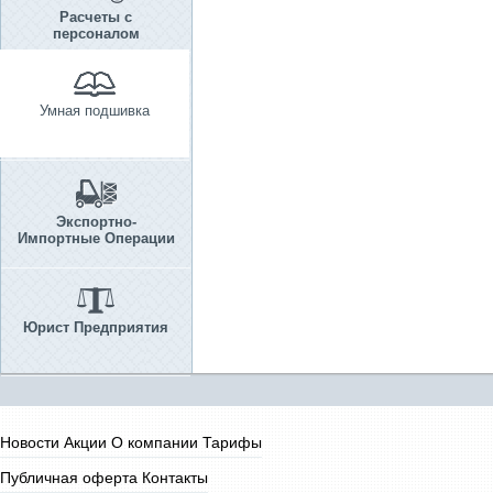
Расчеты с
персоналом
Умная подшивка
Экспортно-
Импортные Операции
Юрист Предприятия
Новости
Акции
О компании
Тарифы
Публичная оферта
Контакты