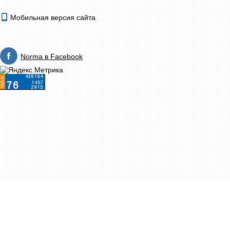
Мобильная версия сайта
Norma в Facebook