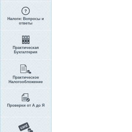
Налоги: Вопросы и
ответы
Практическая
Бухгалтерия
Практическое
Налогообложение
Проверки от А до Я