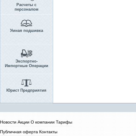
Расчеты с
персоналом
Умная подшивка
Экспортно-
Импортные Операции
Юрист Предприятия
Новости
Акции
О компании
Тарифы
Публичная оферта
Контакты