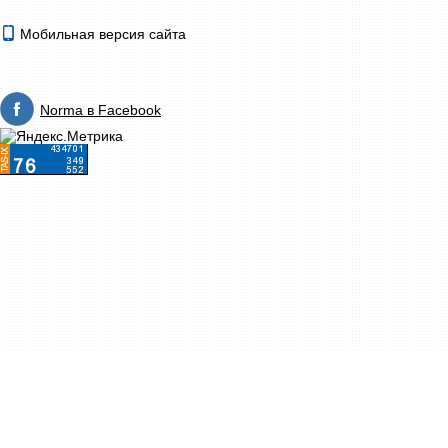
Мобильная версия сайта
Norma в Facebook