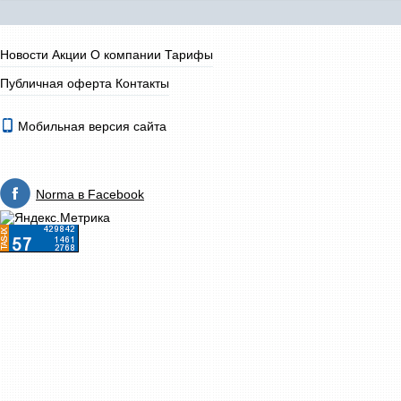
Новости
Акции
О компании
Тарифы
Публичная оферта
Контакты
Мобильная версия сайта
Norma в Facebook