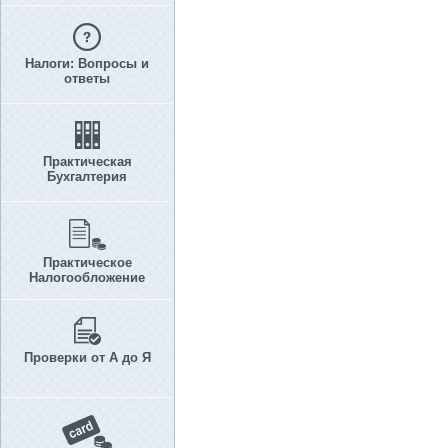
Налоги: Вопросы и
ответы
Практическая
Бухгалтерия
Практическое
Налогообложение
Проверки от А до Я