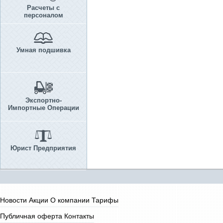
Расчеты с
персоналом
Умная подшивка
Экспортно-
Импортные Операции
Юрист Предприятия
Новости
Акции
О компании
Тарифы
Публичная оферта
Контакты