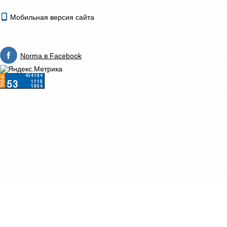
Мобильная версия сайта
Norma в Facebook