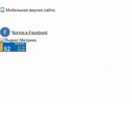
Мобильная версия сайта
Norma в Facebook