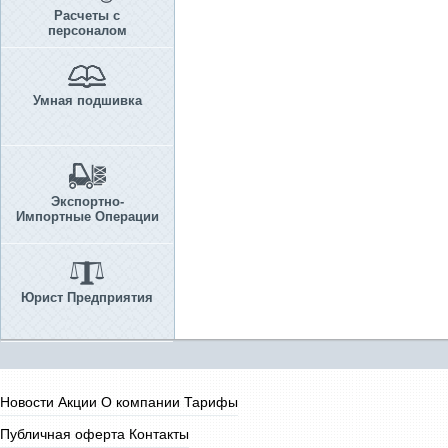
Расчеты с
персоналом
Умная подшивка
Экспортно-
Импортные Операции
Юрист Предприятия
Новости
Акции
О компании
Тарифы
Публичная оферта
Контакты