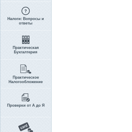
Налоги: Вопросы и
ответы
Практическая
Бухгалтерия
Практическое
Налогообложение
Проверки от А до Я