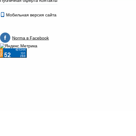
Публичная оферта
Контакты
Мобильная версия сайта
Norma в Facebook