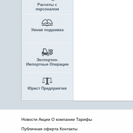
Расчеты с
персоналом
Умная подшивка
Экспортно-
Импортные Операции
Юрист Предприятия
Новости
Акции
О компании
Тарифы
Публичная оферта
Контакты