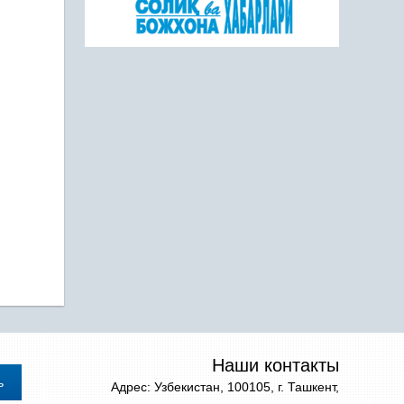
Наши контакты
Адрес: Узбекистан, 100105, г. Ташкент,