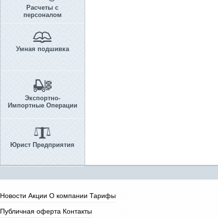
Расчеты с
персоналом
Умная подшивка
Экспортно-
Импортные Операции
Юрист Предприятия
Новости
Акции
О компании
Тарифы
Публичная оферта
Контакты