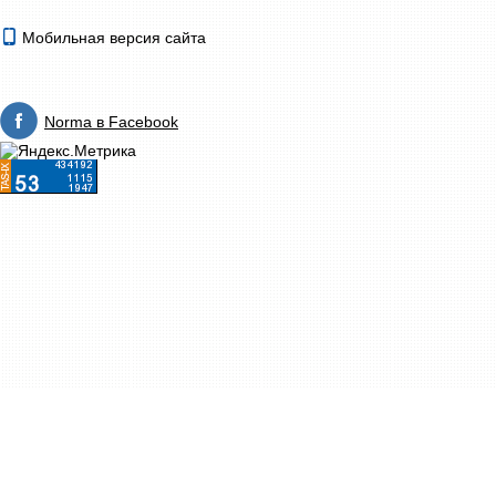
Мобильная версия сайта
Norma в Facebook