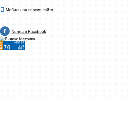
Мобильная версия сайта
Norma в Facebook