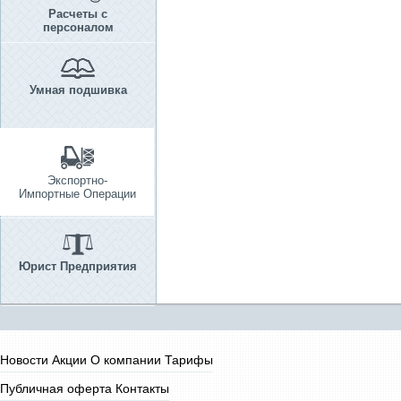
Расчеты с
персоналом
Умная подшивка
Экспортно-
Импортные Операции
Юрист Предприятия
Новости
Акции
О компании
Тарифы
Публичная оферта
Контакты