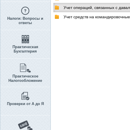
Учет операций, связанных с дава
Учет средств на командировочны
Налоги: Вопросы и
ответы
Практическая
Бухгалтерия
Практическое
Налогообложение
Проверки от А до Я