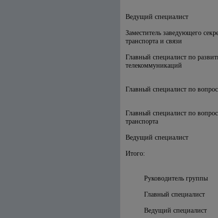
Ведущий специалист
Заместитель заведующего секр
транспорта и связи
Главный специалист по разви
телекоммуникаций
Главный специалист по вопро
Главный специалист по вопрос
транспорта
Ведущий специалист
Итого:
Руководитель г
Главный специа
Ведущий специа