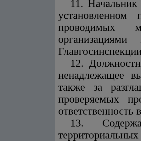
11. Начальник
установленном 
проводимых м
организациями
Главгосинспекции
12. Должностн
ненадлежащее вы
также за разгл
проверяемых пр
ответственность 
13. Содерж
территориальных