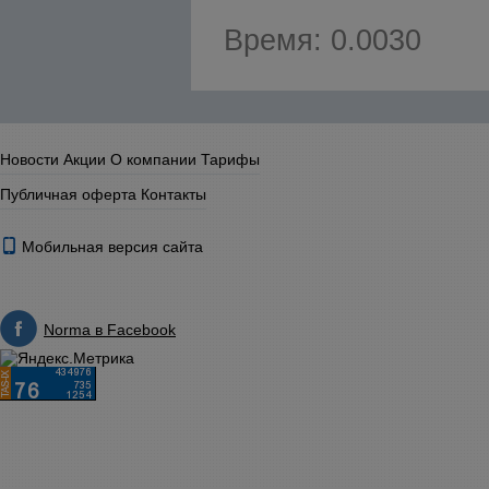
Время: 0.0030
Новости
Акции
О компании
Тарифы
Публичная оферта
Контакты
Мобильная версия сайта
Norma в Facebook