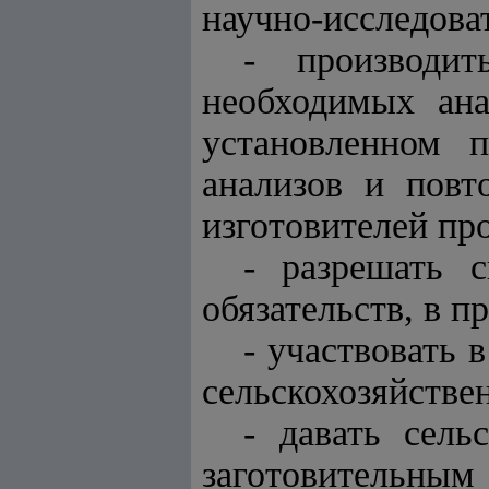
научно-исследова
- производит
необходимых ана
установленном 
анализов и повт
изготовителей пр
- разрешать 
обязательств, в п
- участвовать 
сельскохозяйстве
- давать сель
заготовительны