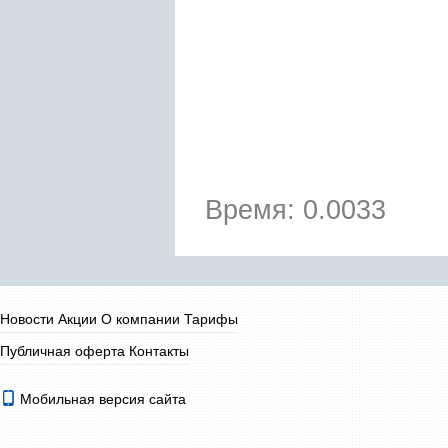
Время: 0.0033
Новости
Акции
О компании
Тарифы
Публичная оферта
Контакты
Мобильная версия сайта