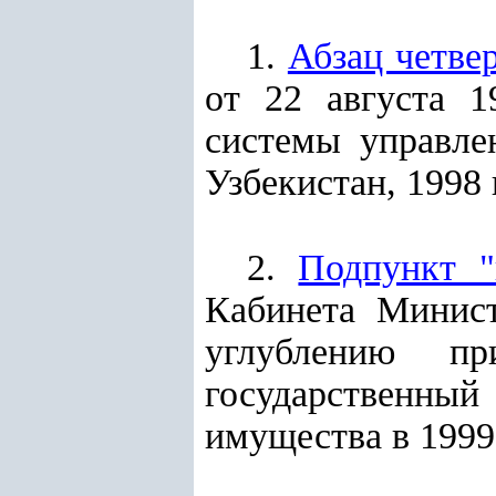
1.
Абзац четве
от 22 августа 
системы управле
Узбекистан, 1998 г
2.
Подпункт "
Кабинета Минист
углублению пр
государственный
имущества в 1999-