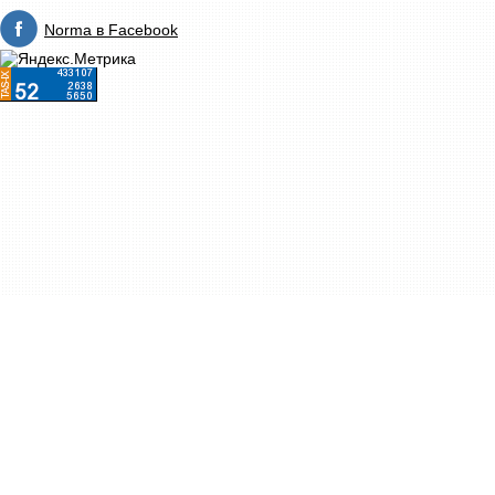
Norma в Facebook