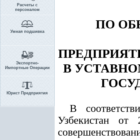
Расчеты с
персоналом
ПО О
Умная подшивка
ПРЕДПРИЯТ
Экспортно-
В УСТАВНО
Импортные Операции
ГОСУ
Юрист Предприятия
В соответств
Узбекистан от
совершенствова