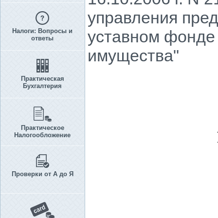
управления пред
Налоги: Вопросы и
уставном фонде 
ответы
имущества"
Практическая
Бухгалтерия
Практическое
Налогообложение
Проверки от А до Я