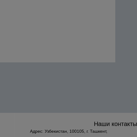
Наши контакты
Адрес: Узбекистан, 100105, г. Ташкент,