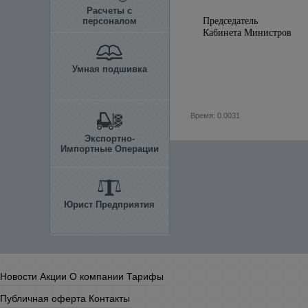
Расчеты с
персоналом
Председатель
Кабинета М
Умная подшивка
Время: 0.0031
Экспортно-
Импортные Операции
Юрист Предприятия
Новости
Акции
О компании
Тарифы
Публичная оферта
Контакты