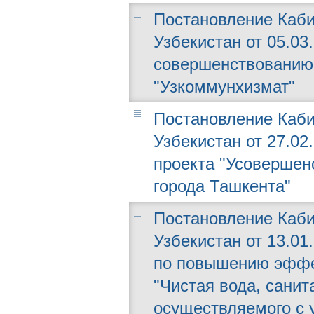
Постановление Каби
Узбекистан от 05.03.
совершенствованию 
"Узкоммунхизмат"
Постановление Каби
Узбекистан от 27.02
проекта "Усовершен
города Ташкента"
Постановление Каби
Узбекистан от 13.01
по повышению эффе
"Чистая вода, санит
осуществляемого с