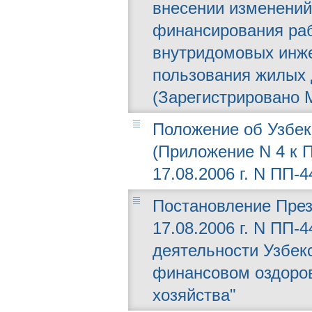
внесении изменений
финансирования раб
внутридомовых инж
пользования жилых 
(Зарегистрировано М
Положение об Узбек
(Приложение N 4 к 
17.08.2006 г. N ПП-4
Постановление През
17.08.2006 г. N ПП
деятельности Узбекс
финансовом оздоро
хозяйства"