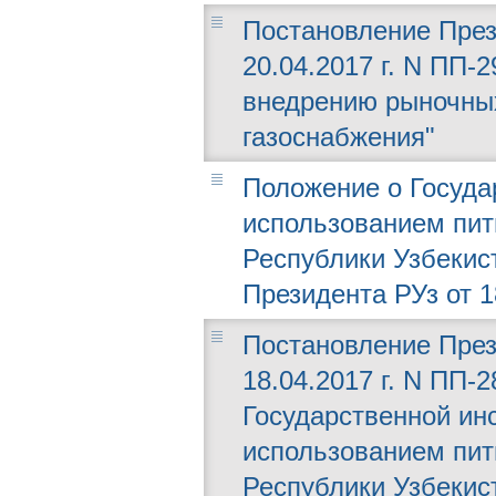
Постановление През
20.04.2017 г. N ПП
внедрению рыночны
газоснабжения"
Положение о Госуда
использованием пит
Республики Узбекис
Президента РУз от 1
Постановление През
18.04.2017 г. N ПП-
Государственной ин
использованием пит
Республики Узбекис