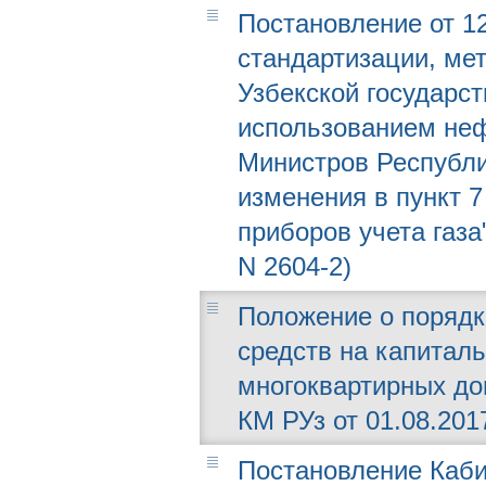
Постановление от 12
стандартизации, мет
Узбекской государст
использованием неф
Министров Республи
изменения в пункт 
приборов учета газа
N 2604-2)
Положение о порядк
средств на капитал
многоквартирных до
КМ РУз от 01.08.2017
Постановление Каби