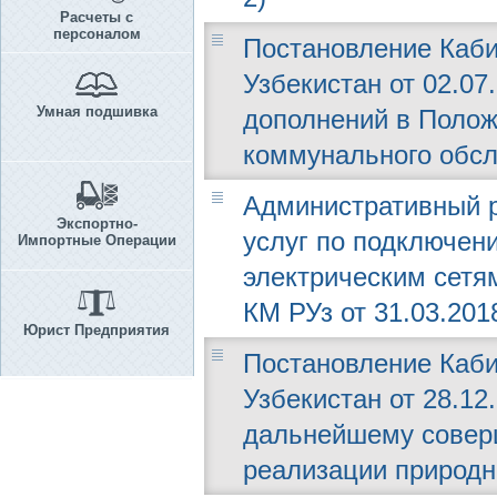
Расчеты с
персоналом
Постановление Каби
Узбекистан от 02.07
Умная подшивка
дополнений в Полож
коммунального обсл
Административный р
Экспортно-
услуг по подключен
Импортные Операции
электрическим сетя
КМ РУз от 31.03.2018
Юрист Предприятия
Постановление Каби
Узбекистан от 28.12.
дальнейшему совер
реализации природно