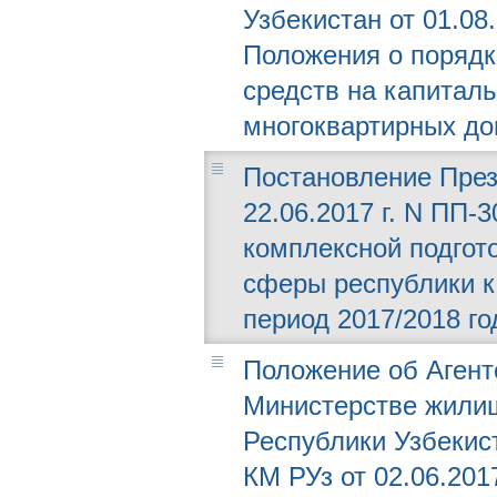
Узбекистан от 01.08
Положения о порядк
средств на капитал
многоквартирных до
Постановление През
22.06.2017 г. N ПП-
комплексной подгот
сферы республики к
период 2017/2018 го
Положение об Агент
Министерстве жили
Республики Узбекис
КМ РУз от 02.06.2017