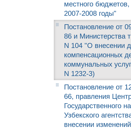
местного бюджетов, 
2007-2008 годы"
Постановление от 09
86 и Министерства 
N 104 "О внесении 
компенсационных д
коммунальных услуг
N 1232-3)
Постановление от 12
66, правления Центр
Государственного на
Узбекского агентств
внесении изменений