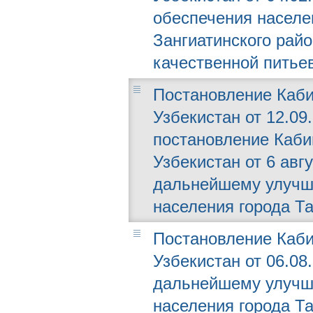
обеспечения населе
Зангиатинского рай
качественной питье
Постановление Каби
Узбекистан от 12.09
постановление Каби
Узбекистан от 6 авг
дальнейшему улучш
населения города Т
Постановление Каби
Узбекистан от 06.08.
дальнейшему улучш
населения города Т