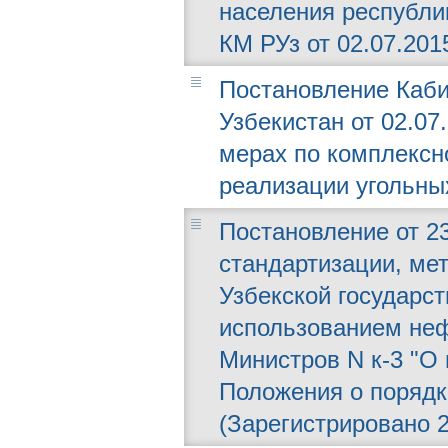
населения республи
КМ РУз от 02.07.2015
Постановление Каби
Узбекистан от 02.07
мерах по комплексн
реализации угольны
Постановление от 23
стандартизации, мет
Узбекской государст
использованием неф
Министров N к-3 "О 
Положения о порядке
(Зарегистрировано 23