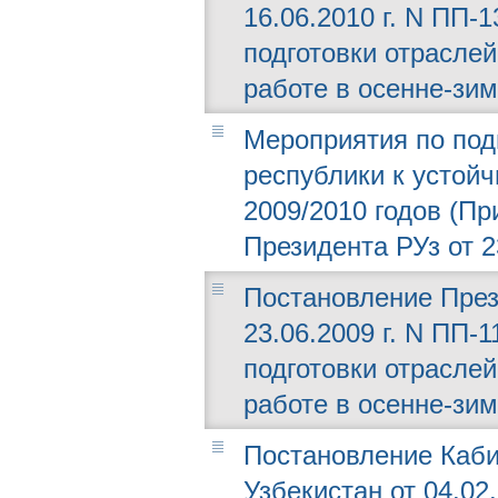
16.06.2010 г. N ПП-
подготовки отраслей
работе в осенне-зим
Мероприятия по под
республики к устойч
2009/2010 годов (П
Президента РУз от 2
Постановление През
23.06.2009 г. N ПП-
подготовки отраслей
работе в осенне-зим
Постановление Каби
Узбекистан от 04.02