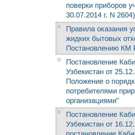
поверки приборов у
30.07.2014 г. N 2604)
Правила оказания ус
жидких бытовых отх
Постановлению КМ РУ
Постановление Каби
Узбекистан от 25.12
Положение о порядк
потребителями прир
организациями"
Постановление Каби
Узбекистан от 16.12
постановление Каби