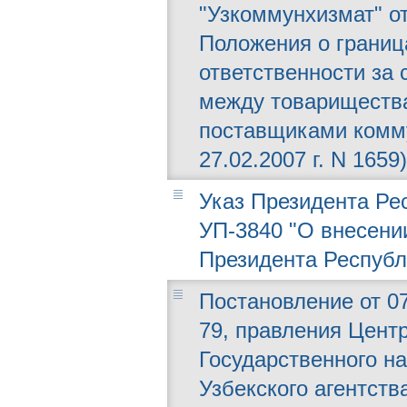
"Узкоммунхизмат" от
Положения о границ
ответственности за
между товарищества
поставщиками комм
27.02.2007 г. N 1659)
Указ Президента Рес
УП-3840 "О внесени
Президента Республ
Постановление от 07
79, правления Центр
Государственного на
Узбекского агентств