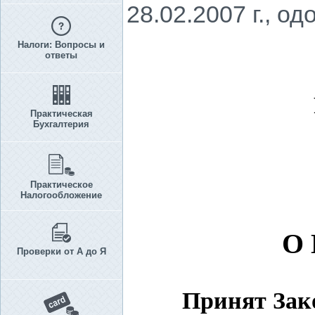
28.02.2007 г., о
Налоги: Вопросы и
ответы
Практическая
Бухгалтерия
Практическое
Налогообложение
О
Проверки от А до Я
Принят Зако