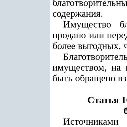
благотворительн
содержания.
Имущество бл
продано или пере
более выгодных, ч
Благотворитель
имуществом, на 
быть обращено вз
Статья 
Источниками 