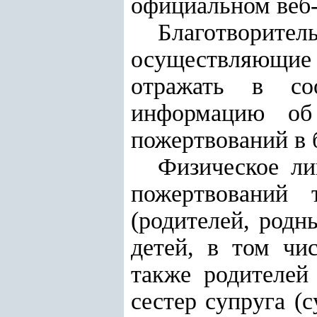
официальном веб-
Благотворит
осуществляющие 
отражать в со
информацию об 
пожертвований в 
Физическое ли
пожертвований 
(родителей, родн
детей, в том чи
также родителей
сестер супруга (