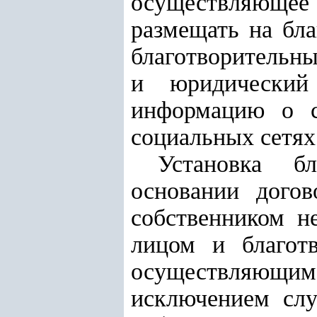
осуществляющее 
размещать на бл
благотворительны
и юридический
информацию о с
социальных сетях
Установка бл
основании дого
собственником 
лицом и благотв
осуществляющи
исключением слу