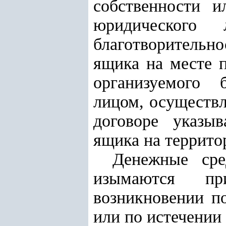
собственности и
юридического 
благотворительно
ящика на месте 
организуемого 
лицом, осуществ
договоре указыв
ящика на террито
Денежные сре
изымаются при
возникновении п
или по истечении