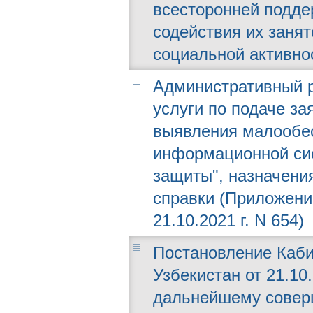
всесторонней подде
содействия их заня
социальной активно
Административный р
услуги по подаче з
выявления малообе
информационной си
защиты", назначени
справки (Приложени
21.10.2021 г. N 654)
Постановление Каби
Узбекистан от 21.10.
дальнейшему совер