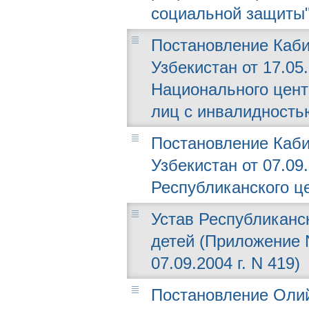
социальной защиты"
Постановление Каби
Узбекистан от 17.05.
Национального цент
лиц с инвалидность
Постановление Каби
Узбекистан от 07.09
Республиканского ц
Устав Республиканс
детей (Приложение 
07.09.2004 г. N 419)
Постановление Олий