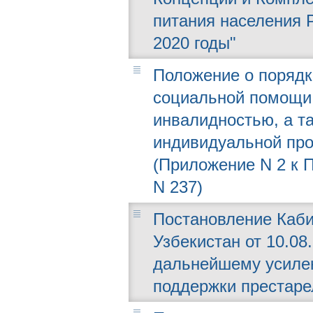
питания населения 
2020 годы"
Положение о порядк
социальной помощи
инвалидностью, а т
индивидуальной пр
(Приложение N 2 к П
N 237)
Постановление Каби
Узбекистан от 10.08.
дальнейшему усиле
поддержки престаре