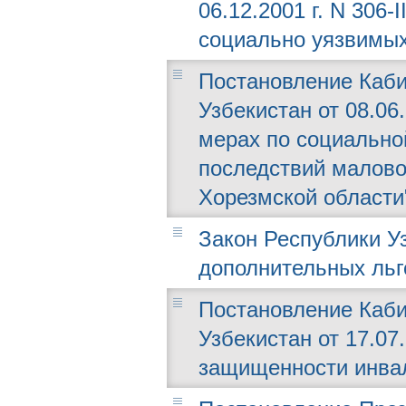
06.12.2001 г. N 306
социально уязвимых
Постановление Каби
Узбекистан от 08.06
мерах по социально
последствий малово
Хорезмской области
Закон Республики Узб
дополнительных ль
Постановление Каби
Узбекистан от 17.07
защищенности инвал