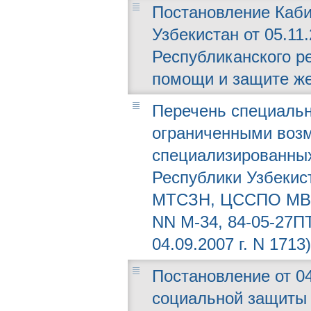
Постановление Каби
Узбекистан от 05.11
Республиканского р
помощи и защите же
Перечень специальн
ограниченными воз
специализированны
Республики Узбекис
МТСЗН, ЦССПО МВСС
NN М-34, 84-05-27П
04.09.2007 г. N 1713)
Постановление от 04
социальной защиты 