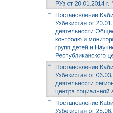
РУз от 20.01.2014 г. 
Постановление Каби
Узбекистан от 20.01.
деятельности Общес
контролю и монитор
групп детей и Научн
Республиканского ц
Постановление Каби
Узбекистан от 06.03
деятельности регио
центра социальной 
Постановление Каби
Узбекистан от 28.06