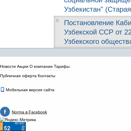
Узбекистан" (Старая
Постановление Каби
Узбекской ССР от 22
Узбекского обществ
Новости
Акции
О компании
Тарифы
Публичная оферта
Контакты
Мобильная версия сайта
Norma в Facebook