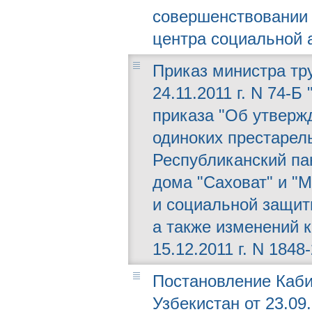
совершенствовании 
центра социальной 
Приказ министра тр
24.11.2011 г. N 74-
приказа "Об утверж
одиноких престарел
Республиканский па
дома "Саховат" и "
и социальной защит
а также изменений 
15.12.2011 г. N 1848-
Постановление Каби
Узбекистан от 23.09.