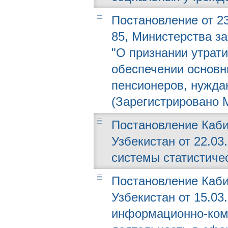
Постановление от 23
85, Министерства за
"О признании утрат
обеспечении основн
пенсионеров, нужда
(Зарегистрировано М
Постановление Каби
Узбекистан от 22.03
системы статистиче
Постановление Каби
Узбекистан от 15.03
информационно-ком