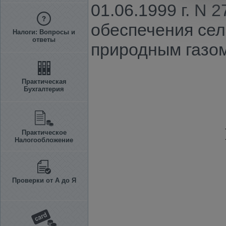
01.06.1999 г. N
обеспечения сел
Налоги: Вопросы и
ответы
природным газо
Практическая
Бухгалтерия
Практическое
Налогообложение
Проверки от А до Я