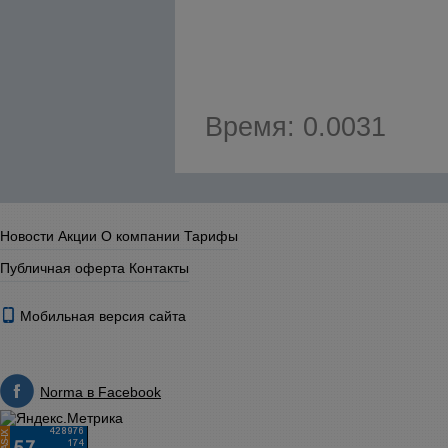
Время: 0.0031
Новости
Акции
О компании
Тарифы
Публичная оферта
Контакты
Мобильная версия сайта
Norma в Facebook