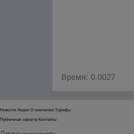
Время: 0.0027
Новости
Акции
О компании
Тарифы
Публичная оферта
Контакты
Мобильная версия сайта