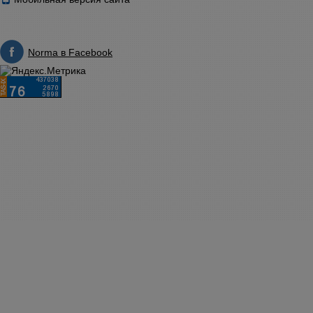
Norma в Facebook