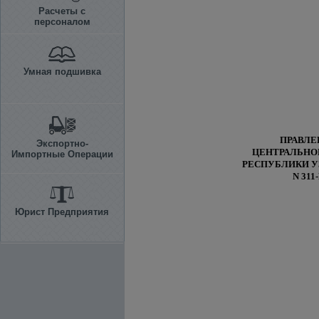
Расчеты с
персоналом
Умная подшивка
ПРАВЛЕ
Экспортно-
ЦЕНТРАЛЬНО
Импортные Операции
РЕСПУБЛИКИ У
N 311
Юрист Предприятия