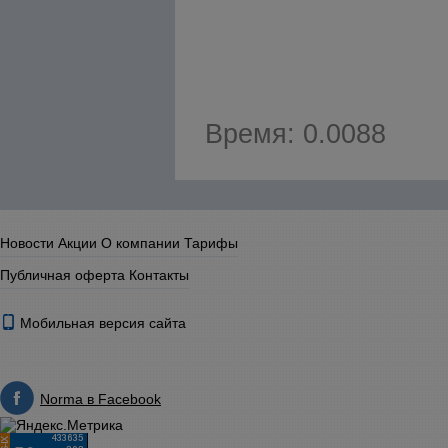
Время: 0.0088
Новости
Акции
О компании
Тарифы
Публичная оферта
Контакты
Мобильная версия сайта
Norma в Facebook