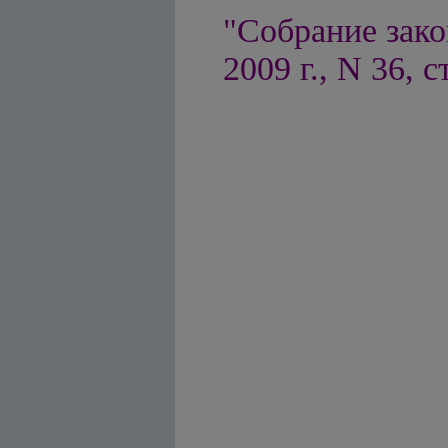
"Собрание зако
2009 г., N 36, с