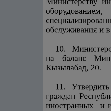
Министерству ин
оборудованием,
специализирован
обслуживания и в
10. Министер
на баланс Мин
Кызылабад, 20.
11. Утвердит
граждан Республ
иностранных и 