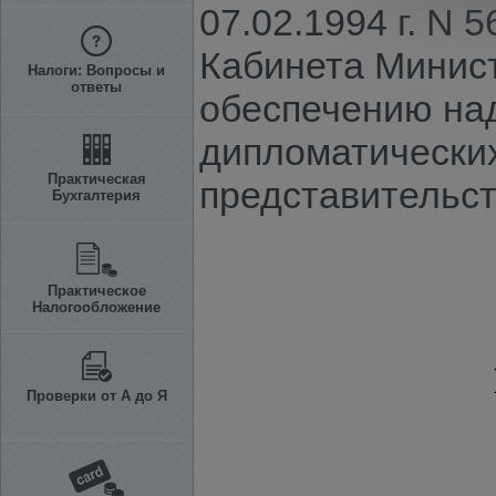
07.02.1994 г. N
Кабинета Министр
Налоги: Вопросы и
ответы
обеспечению на
дипломатических
Практическая
представительст
Бухгалтерия
Практическое
Налогообложение
Проверки от А до Я