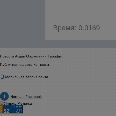
Время: 0.0169
Новости
Акции
О компании
Тарифы
Публичная оферта
Контакты
Мобильная версия сайта
Norma в Facebook