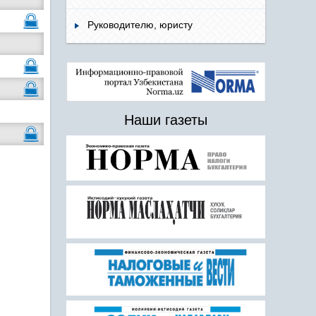
Руководителю, юристу
Наши газеты