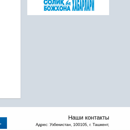
Наши контакты
Адрес: Узбекистан, 100105, г. Ташкент,