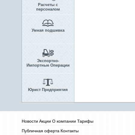
Расчеты с
персоналом
Умная подшивка
Экспортно-
Импортные Операции
Юрист Предприятия
Новости
Акции
О компании
Тарифы
Публичная оферта
Контакты