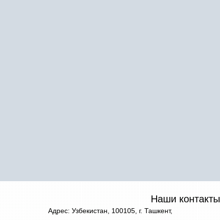
Наши контакты
Адрес: Узбекистан, 100105, г. Ташкент,