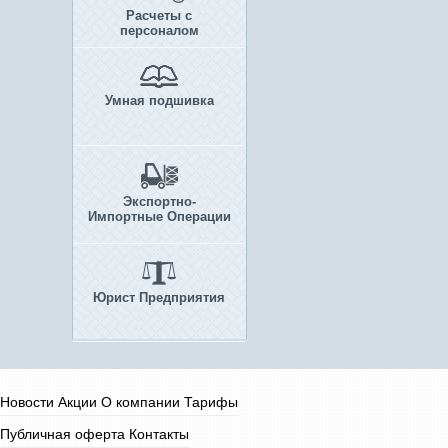
Расчеты с
персоналом
Умная подшивка
Экспортно-
Импортные Операции
Юрист Предприятия
Новости
Акции
О компании
Тарифы
Публичная оферта
Контакты