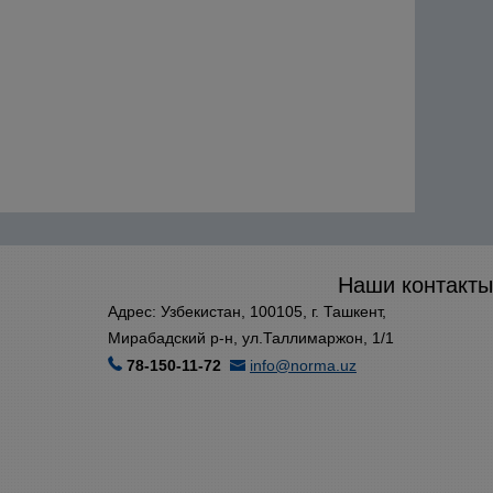
Наши контакты
Адрес: Узбекистан, 100105, г. Ташкент,
Мирабадский р-н, ул.Таллимаржон, 1/1
78-150-11-72
info@norma.uz