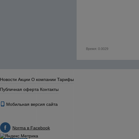
Время: 0.0029
Новости
Акции
О компании
Тарифы
Публичная оферта
Контакты
Мобильная версия сайта
Norma в Facebook