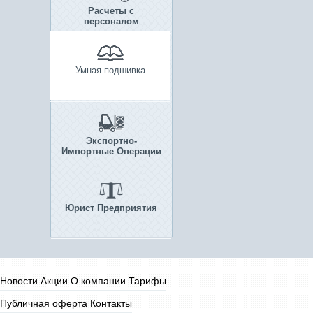
Расчеты с
персоналом
Умная подшивка
Экспортно-
Импортные Операции
Юрист Предприятия
Новости
Акции
О компании
Тарифы
Публичная оферта
Контакты