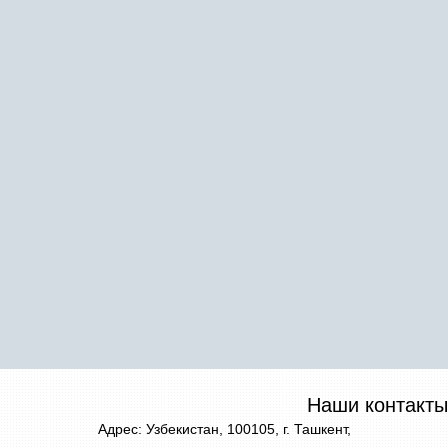
Наши контакты
Адрес: Узбекистан, 100105, г. Ташкент,