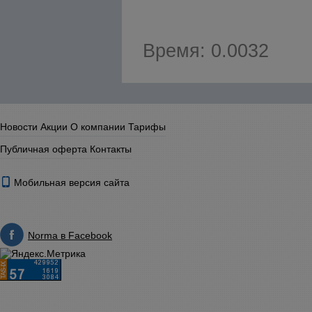
Время: 0.0032
Новости
Акции
О компании
Тарифы
Публичная оферта
Контакты
Мобильная версия сайта
Norma в Facebook