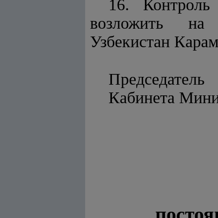
16. Контроль
возложить на 
Узбекистан Карам
Председатель
Кабинет
постоя