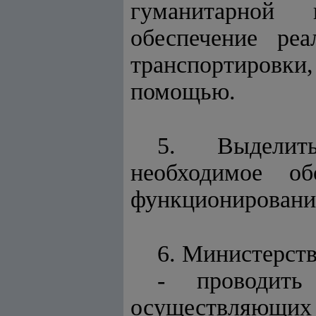
гуманитарной п
обеспечение р
транспортировк
помощью.
5. Выделить
необходимое
функционировани
6. Министерств
- проводить
осуществляющих