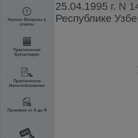
25.04.1995 г. N
Республике Узбе
Налоги: Вопросы и
ответы
Практическая
Бухгалтерия
Практическое
Налогообложение
Проверки от А до Я